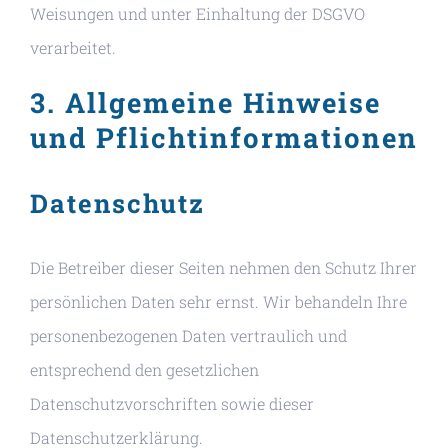
Weisungen und unter Einhaltung der DSGVO
verarbeitet.
3. Allgemeine Hinweise
und Pflicht­informationen
Datenschutz
Die Betreiber dieser Seiten nehmen den Schutz Ihrer
persönlichen Daten sehr ernst. Wir behandeln Ihre
personenbezogenen Daten vertraulich und
entsprechend den gesetzlichen
Datenschutzvorschriften sowie dieser
Datenschutzerklärung.