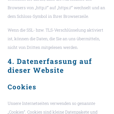
Browsers von „http://“ auf „https://“ wechselt und an
dem Schloss-Symbol in Ihrer Browserzeile.
Wenn die SSL- bzw. TLS-Verschlüsselung aktiviert
ist, können die Daten, die Sie an uns übermitteln,
nicht von Dritten mitgelesen werden.
4. Datenerfassung auf
dieser Website
Cookies
Unsere Internetseiten verwenden so genannte
„Cookies“. Cookies sind kleine Datenpakete und