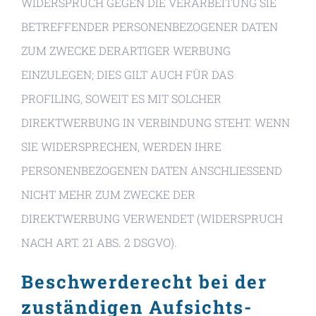
WIDERSPRUCH GEGEN DIE VERARBEITUNG SIE
BETREFFENDER PERSONENBEZOGENER DATEN
ZUM ZWECKE DERARTIGER WERBUNG
EINZULEGEN; DIES GILT AUCH FÜR DAS
PROFILING, SOWEIT ES MIT SOLCHER
DIREKTWERBUNG IN VERBINDUNG STEHT. WENN
SIE WIDERSPRECHEN, WERDEN IHRE
PERSONENBEZOGENEN DATEN ANSCHLIESSEND
NICHT MEHR ZUM ZWECKE DER
DIREKTWERBUNG VERWENDET (WIDERSPRUCH
NACH ART. 21 ABS. 2 DSGVO).
Beschwerde­recht bei der
zuständigen Aufsichts­