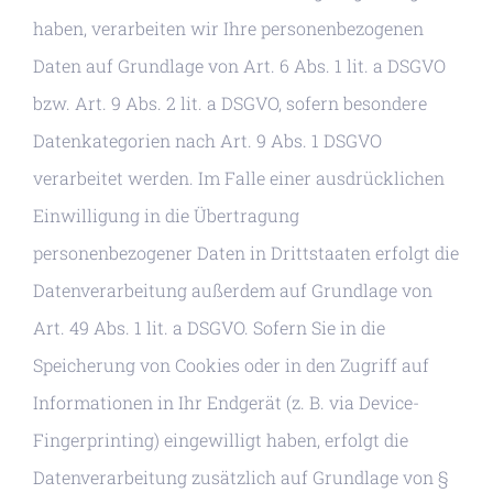
haben, verarbeiten wir Ihre personenbezogenen
Daten auf Grundlage von Art. 6 Abs. 1 lit. a DSGVO
bzw. Art. 9 Abs. 2 lit. a DSGVO, sofern besondere
Datenkategorien nach Art. 9 Abs. 1 DSGVO
verarbeitet werden. Im Falle einer ausdrücklichen
Einwilligung in die Übertragung
personenbezogener Daten in Drittstaaten erfolgt die
Datenverarbeitung außerdem auf Grundlage von
Art. 49 Abs. 1 lit. a DSGVO. Sofern Sie in die
Speicherung von Cookies oder in den Zugriff auf
Informationen in Ihr Endgerät (z. B. via Device-
Fingerprinting) eingewilligt haben, erfolgt die
Datenverarbeitung zusätzlich auf Grundlage von §