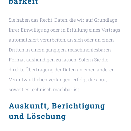
barkeit
Sie haben das Recht, Daten, die wir auf Grundlage
Ihrer Einwilligung oder in Erfüllung eines Vertrags
automatisiert verarbeiten, an sich oder an einen
Dritten in einem gängigen, maschinenlesbaren
Format aushändigen zu lassen. Sofern Sie die
direkte Übertragung der Daten an einen anderen
Verantwortlichen verlangen, erfolgt dies nur,
soweit es technisch machbar ist.
Auskunft, Berichtigung
und Löschung