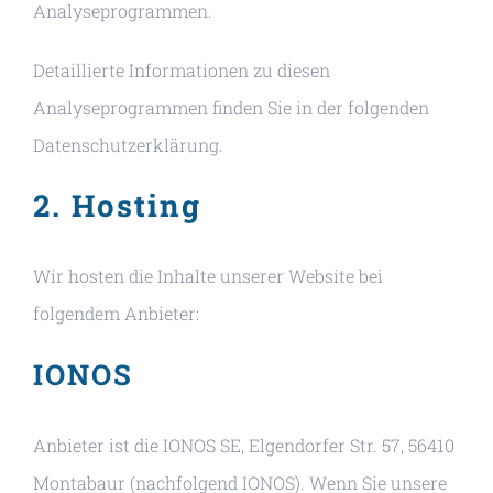
Analyseprogrammen.
Detaillierte Informationen zu diesen
Analyseprogrammen finden Sie in der folgenden
Datenschutzerklärung.
2. Hosting
Wir hosten die Inhalte unserer Website bei
folgendem Anbieter:
IONOS
Anbieter ist die IONOS SE, Elgendorfer Str. 57, 56410
Montabaur (nachfolgend IONOS). Wenn Sie unsere