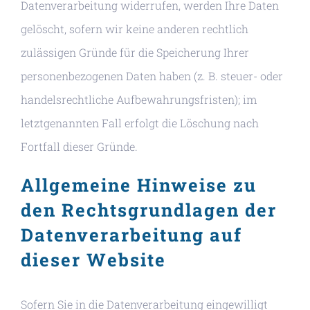
Datenverarbeitung widerrufen, werden Ihre Daten
gelöscht, sofern wir keine anderen rechtlich
zulässigen Gründe für die Speicherung Ihrer
personenbezogenen Daten haben (z. B. steuer- oder
handelsrechtliche Aufbewahrungsfristen); im
letztgenannten Fall erfolgt die Löschung nach
Fortfall dieser Gründe.
Allgemeine Hinweise zu
den Rechtsgrundlagen der
Datenverarbeitung auf
dieser Website
Sofern Sie in die Datenverarbeitung eingewilligt