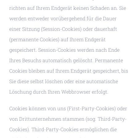
richten auf Ihrem Endgerät keinen Schaden an. Sie
werden entweder vorübergehend für die Dauer
einer Sitzung (Session-Cookies) oder dauerhaft
(permanente Cookies) auf Ihrem Endgerät
gespeichert. Session-Cookies werden nach Ende
Ihres Besuchs automatisch gelöscht. Permanente
Cookies bleiben auf Ihrem Endgerät gespeichert, bis
Sie diese selbst löschen oder eine automatische
Löschung durch Ihren Webbrowser erfolgt.
Cookies können von uns (First-Party-Cookies) oder
von Drittunternehmen stammen (sog. Third-Party-
Cookies). Third-Party-Cookies ermöglichen die