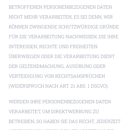
BETROFFENEN PERSONENBEZOGENEN DATEN
NICHT MEHR VERARBEITEN, ES SEI DENN, WIR
KÖNNEN ZWINGENDE SCHUTZWÜRDIGE GRÜNDE
FÜR DIE VERARBEITUNG NACHWEISEN, DIE IHRE
INTERESSEN, RECHTE UND FREIHEITEN
ÜBERWIEGEN ODER DIE VERARBEITUNG DIENT
DER GELTENDMACHUNG, AUSÜBUNG ODER
VERTEIDIGUNG VON RECHTSANSPRÜCHEN
(WIDERSPRUCH NACH ART. 21 ABS. 1 DSGVO).
WERDEN IHRE PERSONENBEZOGENEN DATEN
VERARBEITET, UM DIREKTWERBUNG ZU
BETREIBEN, SO HABEN SIE DAS RECHT, JEDERZEIT