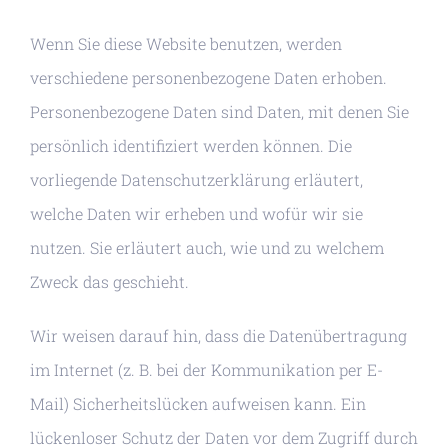
Wenn Sie diese Website benutzen, werden
verschiedene personenbezogene Daten erhoben.
Personenbezogene Daten sind Daten, mit denen Sie
persönlich identifiziert werden können. Die
vorliegende Datenschutzerklärung erläutert,
welche Daten wir erheben und wofür wir sie
nutzen. Sie erläutert auch, wie und zu welchem
Zweck das geschieht.
Wir weisen darauf hin, dass die Datenübertragung
im Internet (z. B. bei der Kommunikation per E-
Mail) Sicherheitslücken aufweisen kann. Ein
lückenloser Schutz der Daten vor dem Zugriff durch