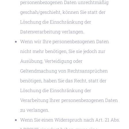
personenbezogenen Daten unrechtmäßig
geschah/geschieht, können Sie statt der
Löschung die Einschränkung der
Datenverarbeitung verlangen.
Wenn wir Ihre personenbezogenen Daten
nicht mehr benötigen, Sie sie jedoch zur
Ausübung, Verteidigung oder
Geltendmachung von Rechtsansprüchen
benötigen, haben Sie das Recht, statt der
Löschung die Einschränkung der
Verarbeitung Ihrer personenbezogenen Daten
zu verlangen.
Wenn Sie einen Widerspruch nach Art. 21 Abs.