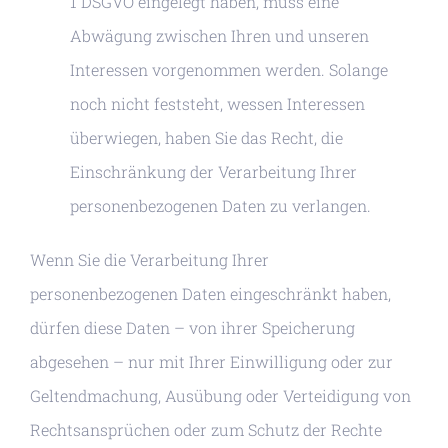
1 DSGVO eingelegt haben, muss eine
Abwägung zwischen Ihren und unseren
Interessen vorgenommen werden. Solange
noch nicht feststeht, wessen Interessen
überwiegen, haben Sie das Recht, die
Einschränkung der Verarbeitung Ihrer
personenbezogenen Daten zu verlangen.
Wenn Sie die Verarbeitung Ihrer
personenbezogenen Daten eingeschränkt haben,
dürfen diese Daten – von ihrer Speicherung
abgesehen – nur mit Ihrer Einwilligung oder zur
Geltendmachung, Ausübung oder Verteidigung von
Rechtsansprüchen oder zum Schutz der Rechte