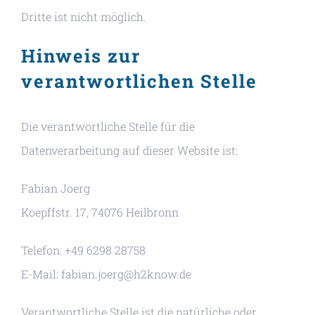
Dritte ist nicht möglich.
Hinweis zur
verantwortlichen Stelle
Die verantwortliche Stelle für die
Datenverarbeitung auf dieser Website ist:
Fabian Joerg
Koepffstr. 17, 74076 Heilbronn
Telefon: +49 6298 28758
E-Mail: fabian.joerg@h2know.de
Verantwortliche Stelle ist die natürliche oder