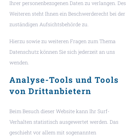
Ihrer personenbezogenen Daten zu verlangen. Des
Weiteren steht Ihnen ein Beschwerderecht bei der
zuständigen Aufsichtsbehörde zu.
Hierzu sowie zu weiteren Fragen zum Thema
Datenschutz können Sie sich jederzeit an uns
wenden.
Analyse-Tools und Tools
von Dritt­anbietern
Beim Besuch dieser Website kann Ihr Surf-
Verhalten statistisch ausgewertet werden. Das
geschieht vor allem mit sogenannten