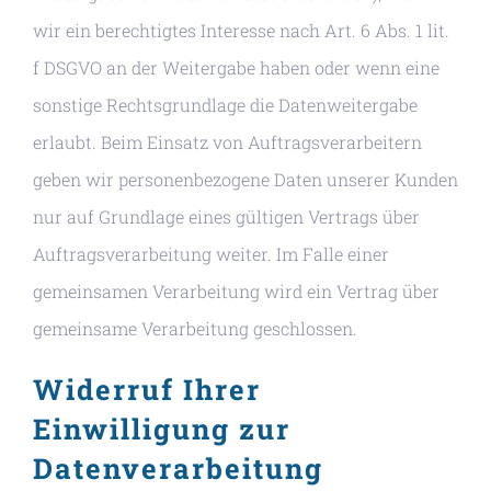
wir ein berechtigtes Interesse nach Art. 6 Abs. 1 lit.
f DSGVO an der Weitergabe haben oder wenn eine
sonstige Rechtsgrundlage die Datenweitergabe
erlaubt. Beim Einsatz von Auftragsverarbeitern
geben wir personenbezogene Daten unserer Kunden
nur auf Grundlage eines gültigen Vertrags über
Auftragsverarbeitung weiter. Im Falle einer
gemeinsamen Verarbeitung wird ein Vertrag über
gemeinsame Verarbeitung geschlossen.
Widerruf Ihrer
Einwilligung zur
Datenverarbeitung