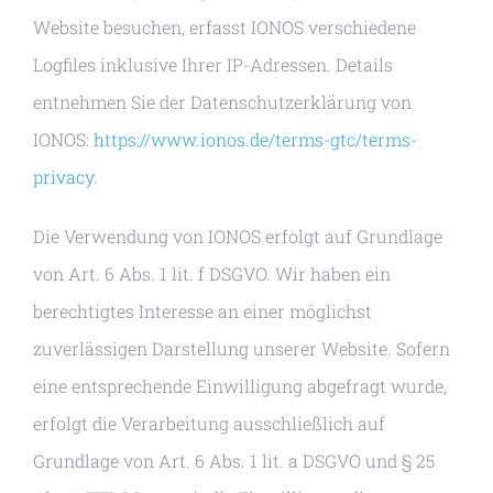
Website besuchen, erfasst IONOS verschiedene
Logfiles inklusive Ihrer IP-Adressen. Details
entnehmen Sie der Datenschutzerklärung von
IONOS:
https://www.ionos.de/terms-gtc/terms-
privacy
.
Die Verwendung von IONOS erfolgt auf Grundlage
von Art. 6 Abs. 1 lit. f DSGVO. Wir haben ein
berechtigtes Interesse an einer möglichst
zuverlässigen Darstellung unserer Website. Sofern
eine entsprechende Einwilligung abgefragt wurde,
erfolgt die Verarbeitung ausschließlich auf
Grundlage von Art. 6 Abs. 1 lit. a DSGVO und § 25