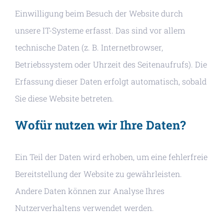
Einwilligung beim Besuch der Website durch
unsere IT-Systeme erfasst. Das sind vor allem
technische Daten (z. B. Internetbrowser,
Betriebssystem oder Uhrzeit des Seitenaufrufs). Die
Erfassung dieser Daten erfolgt automatisch, sobald
Sie diese Website betreten.
Wofür nutzen wir Ihre Daten?
Ein Teil der Daten wird erhoben, um eine fehlerfreie
Bereitstellung der Website zu gewährleisten.
Andere Daten können zur Analyse Ihres
Nutzerverhaltens verwendet werden.