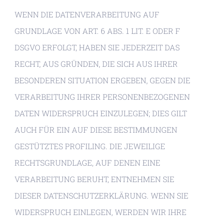
WENN DIE DATENVERARBEITUNG AUF
GRUNDLAGE VON ART. 6 ABS. 1 LIT. E ODER F
DSGVO ERFOLGT, HABEN SIE JEDERZEIT DAS
RECHT, AUS GRÜNDEN, DIE SICH AUS IHRER
BESONDEREN SITUATION ERGEBEN, GEGEN DIE
VERARBEITUNG IHRER PERSONENBEZOGENEN
DATEN WIDERSPRUCH EINZULEGEN; DIES GILT
AUCH FÜR EIN AUF DIESE BESTIMMUNGEN
GESTÜTZTES PROFILING. DIE JEWEILIGE
RECHTSGRUNDLAGE, AUF DENEN EINE
VERARBEITUNG BERUHT, ENTNEHMEN SIE
DIESER DATENSCHUTZERKLÄRUNG. WENN SIE
WIDERSPRUCH EINLEGEN, WERDEN WIR IHRE