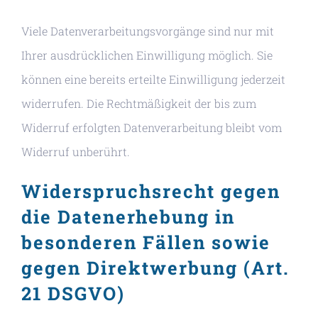
Viele Datenverarbeitungsvorgänge sind nur mit
Ihrer ausdrücklichen Einwilligung möglich. Sie
können eine bereits erteilte Einwilligung jederzeit
widerrufen. Die Rechtmäßigkeit der bis zum
Widerruf erfolgten Datenverarbeitung bleibt vom
Widerruf unberührt.
Widerspruchsrecht gegen
die Datenerhebung in
besonderen Fällen sowie
gegen Direktwerbung (Art.
21 DSGVO)