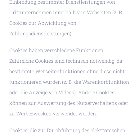
Einbindung bestimmter Dienstleistungen von
Drittunternehmen innerhalb von Webseiten (z. B.
Cookies zur Abwicklung von
Zahlungsdienstleistungen).
Cookies haben verschiedene Funktionen.
Zahlreiche Cookies sind technisch notwendig, da
bestimmte Webseitenfunktionen ohne diese nicht
funktionieren würden (z. B. die Warenkorbfunktion
oder die Anzeige von Videos). Andere Cookies
können zur Auswertung des Nutzerverhaltens oder
zu Werbezwecken verwendet werden.
Cookies, die zur Durchführung des elektronischen