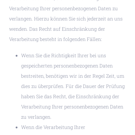
Verarbeitung Ihrer personenbezogenen Daten zu
verlangen. Hierzu können Sie sich jederzeit an uns
wenden. Das Recht auf Einschränkung der
Verarbeitung besteht in folgenden Fällen:
Wenn Sie die Richtigkeit Ihrer bei uns
gespeicherten personenbezogenen Daten
bestreiten, benötigen wir in der Regel Zeit, um
dies zu überprüfen. Für die Dauer der Prüfung
haben Sie das Recht, die Einschränkung der
Verarbeitung Ihrer personenbezogenen Daten
zu verlangen.
Wenn die Verarbeitung Ihrer