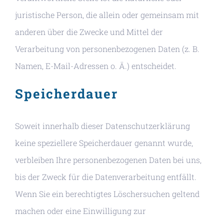
juristische Person, die allein oder gemeinsam mit
anderen über die Zwecke und Mittel der
Verarbeitung von personenbezogenen Daten (z. B.
Namen, E-Mail-Adressen o. Ä.) entscheidet.
Speicherdauer
Soweit innerhalb dieser Datenschutzerklärung
keine speziellere Speicherdauer genannt wurde,
verbleiben Ihre personenbezogenen Daten bei uns,
bis der Zweck für die Datenverarbeitung entfällt.
Wenn Sie ein berechtigtes Löschersuchen geltend
machen oder eine Einwilligung zur