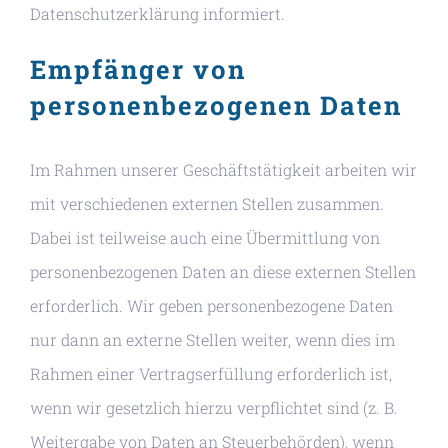
Datenschutzerklärung informiert.
Empfänger von
personenbezogenen Daten
Im Rahmen unserer Geschäftstätigkeit arbeiten wir
mit verschiedenen externen Stellen zusammen.
Dabei ist teilweise auch eine Übermittlung von
personenbezogenen Daten an diese externen Stellen
erforderlich. Wir geben personenbezogene Daten
nur dann an externe Stellen weiter, wenn dies im
Rahmen einer Vertragserfüllung erforderlich ist,
wenn wir gesetzlich hierzu verpflichtet sind (z. B.
Weitergabe von Daten an Steuerbehörden), wenn