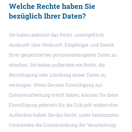
Welche Rechte haben Sie
bezüglich Ihrer Daten?
Sie haben jederzeit das Recht, unentgeltlich
Auskunft über Herkunft, Empfänger und Zweck
Ihrer gespeicherten personenbezogenen Daten zu
erhalten. Sie haben außerdem ein Recht, die
Berichtigung oder Löschung dieser Daten zu
verlangen. Wenn Sie eine Einwilligung zur
Datenverarbeitung erteilt haben, können Sie diese
Einwilligung jederzeit für die Zukunft widerrufen.
Außerdem haben Sie das Recht, unter bestimmten
Umständen die Einschränkung der Verarbeitung