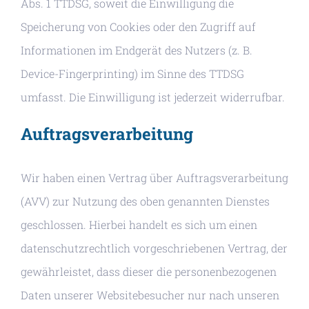
Abs. 1 TTDSG, soweit die Einwilligung die
Speicherung von Cookies oder den Zugriff auf
Informationen im Endgerät des Nutzers (z. B.
Device-Fingerprinting) im Sinne des TTDSG
umfasst. Die Einwilligung ist jederzeit widerrufbar.
Auftragsverarbeitung
Wir haben einen Vertrag über Auftragsverarbeitung
(AVV) zur Nutzung des oben genannten Dienstes
geschlossen. Hierbei handelt es sich um einen
datenschutzrechtlich vorgeschriebenen Vertrag, der
gewährleistet, dass dieser die personenbezogenen
Daten unserer Websitebesucher nur nach unseren