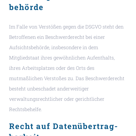
behörde
Im Falle von Verstößen gegen die DSGVO steht den
Betroffenen ein Beschwerderecht bei einer
Aufsichtsbehörde, insbesondere in dem
Mitgliedstaat ihres gewöhnlichen Aufenthalts,
ihres Arbeitsplatzes oder des Orts des
mutmaßlichen Verstoßes zu. Das Beschwerderecht
besteht unbeschadet anderweitiger
verwaltungsrechtlicher oder gerichtlicher
Rechtsbehelfe.
Recht auf Daten­übertrag­