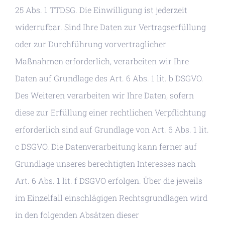
25 Abs. 1 TTDSG. Die Einwilligung ist jederzeit
widerrufbar. Sind Ihre Daten zur Vertragserfüllung
oder zur Durchführung vorvertraglicher
Maßnahmen erforderlich, verarbeiten wir Ihre
Daten auf Grundlage des Art. 6 Abs. 1 lit. b DSGVO.
Des Weiteren verarbeiten wir Ihre Daten, sofern
diese zur Erfüllung einer rechtlichen Verpflichtung
erforderlich sind auf Grundlage von Art. 6 Abs. 1 lit.
c DSGVO. Die Datenverarbeitung kann ferner auf
Grundlage unseres berechtigten Interesses nach
Art. 6 Abs. 1 lit. f DSGVO erfolgen. Über die jeweils
im Einzelfall einschlägigen Rechtsgrundlagen wird
in den folgenden Absätzen dieser