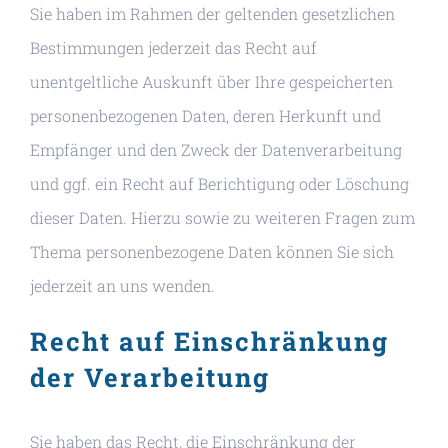
Sie haben im Rahmen der geltenden gesetzlichen
Bestimmungen jederzeit das Recht auf
unentgeltliche Auskunft über Ihre gespeicherten
personenbezogenen Daten, deren Herkunft und
Empfänger und den Zweck der Datenverarbeitung
und ggf. ein Recht auf Berichtigung oder Löschung
dieser Daten. Hierzu sowie zu weiteren Fragen zum
Thema personenbezogene Daten können Sie sich
jederzeit an uns wenden.
Recht auf Einschränkung
der Verarbeitung
Sie haben das Recht, die Einschränkung der