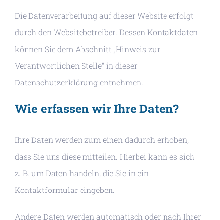
Die Datenverarbeitung auf dieser Website erfolgt
durch den Websitebetreiber. Dessen Kontaktdaten
können Sie dem Abschnitt „Hinweis zur
Verantwortlichen Stelle“ in dieser
Datenschutzerklärung entnehmen.
Wie erfassen wir Ihre Daten?
Ihre Daten werden zum einen dadurch erhoben,
dass Sie uns diese mitteilen. Hierbei kann es sich
z. B. um Daten handeln, die Sie in ein
Kontaktformular eingeben.
Andere Daten werden automatisch oder nach Ihrer